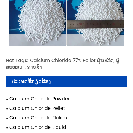
Hot Tags: Calcium Chloride 77% Pellet ຜູ້ຜະລິດ, ຜູ້
ສະຫນອງ, ຂາຍສົ່ງ
ປະເພດທີ່ກ່ຽວຂ້ອງ
Calcium Chloride Powder
Calcium Chloride Pellet
Calcium Chloride Flakes
Calcium Chloride Liquid